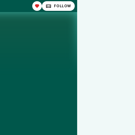
FOLLOW