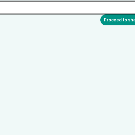
Proceed to sh