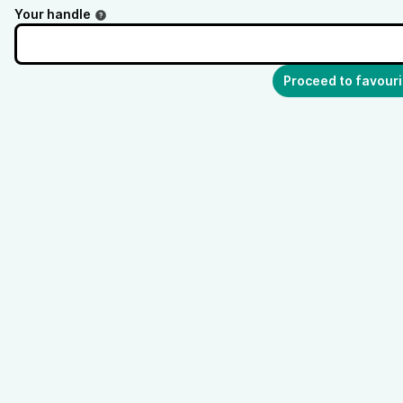
Your handle
Proceed to favouri