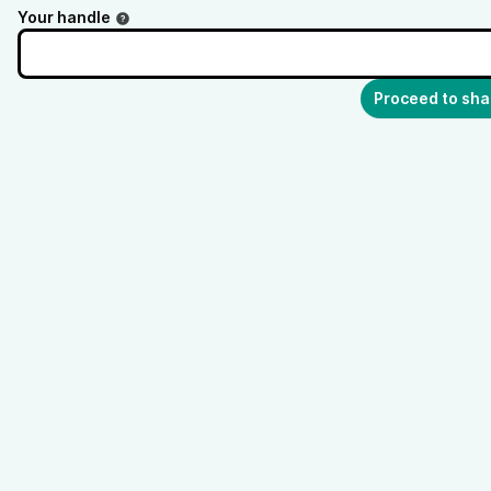
Your handle
Proceed to sha