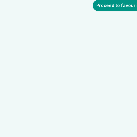
Proceed to favouri