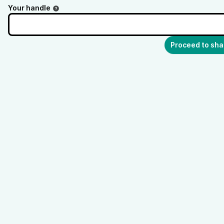
Your handle
Proceed to sha