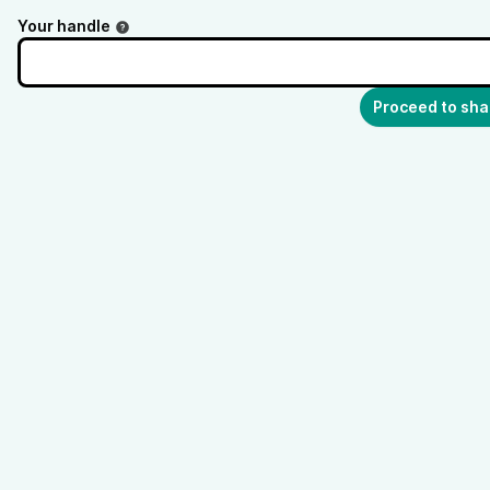
Your handle
Proceed to sha