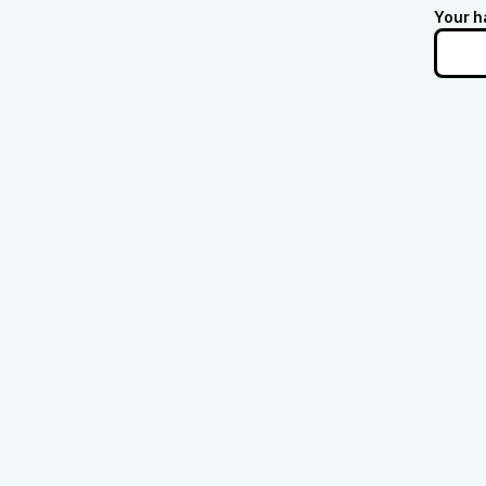
Your h