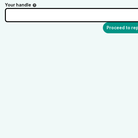
Your handle
Proceed to rep