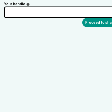
Your handle
Proceed to sha