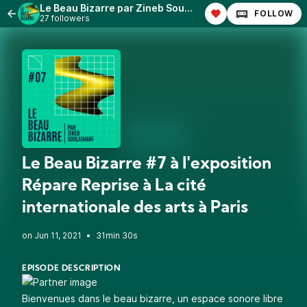
Le Beau Bizarre par Zineb Soulaimani
FOLLOW
27 followers
Le Beau Bizarre #7 à l'exposition
Répare Reprise à La cité
internationale des arts à Paris
•
31min 30s
EPISODE DESCRIPTION
Bienvenues dans le beau bizarre, un espace sonore libre