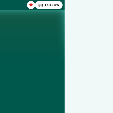
FOLLOW