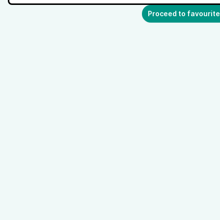
Proceed to favourite